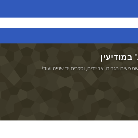
' במודיעין
שמציעים בגדים, אביזרים, וספרים יד שנייה ועוד!