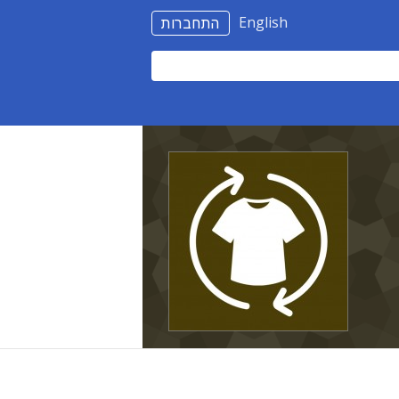
English
התחברות