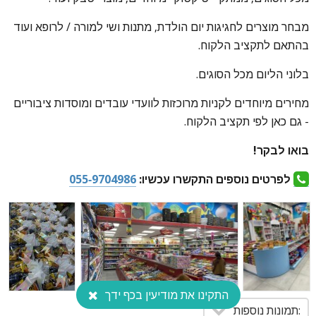
מבחר מוצרים לחגיגות יום הולדת, מתנות ושי למורה / לרופא ועוד
בהתאם לתקציב הלקוח.
בלוני הליום מכל הסוגים.
מחירים מיוחדים לקניות מרוכזות לוועדי עובדים ומוסדות ציבוריים
- גם כאן לפי תקציב הלקוח.
בואו לבקר!
לפרטים נוספים התקשרו עכשיו:
055-9704986
התקינו את מודיעין בכף ידך
:תמונות נוספות