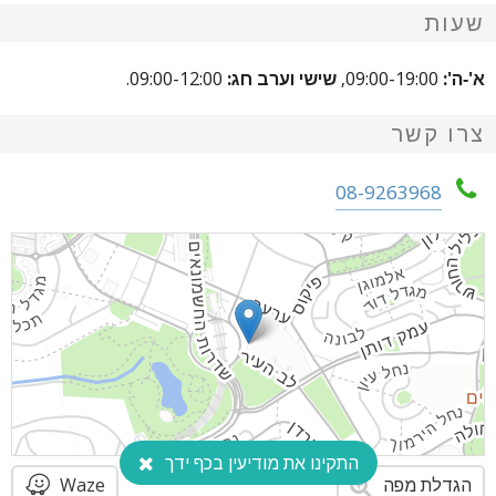
שעות
א'-ה':
09:00-19:00,
שישי וערב חג:
09:00-12:00.
צרו קשר
08-9263968
התקינו את מודיעין בכף ידך
הגדלת מפה
Waze