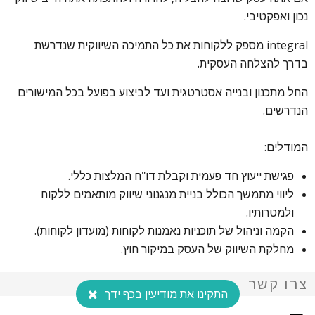
נכון ואפקטיבי.
integral מספק ללקוחות את כל התמיכה השיווקית שנדרשת
בדרך להצלחה העסקית.
החל מתכנון ובנייה אסטרטגית ועד לביצוע בפועל בכל המישורים
הנדרשים.
המודלים:
פגישת ייעוץ חד פעמית וקבלת דו"ח המלצות כללי.
ליווי מתמשך הכולל בניית מנגנוני שיווק מותאמים ללקוח
ולמטרותיו.
הקמה וניהול של תוכניות נאמנות לקוחות (מועדון לקוחות).
מחלקת השיווק של העסק במיקור חוץ.
צרו קשר
התקינו את מודיעין בכף ידך