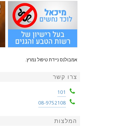
אמבולנס ניידת טיפול נמרץ.
צרו קשר
101
08-9752108
המלצות