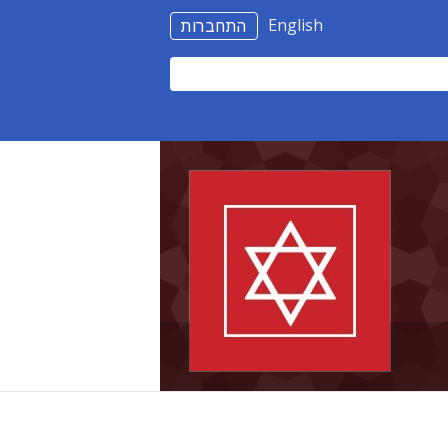
English
התחברות