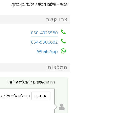
גבאי - שלום דבש / גלעד בן-ברוך.
צרו קשר
050-4025580
054-5906602
WhatsApp
המלצות
היו הראשונים להמליץ על זה!
התחברו
כדי להמליץ על זה