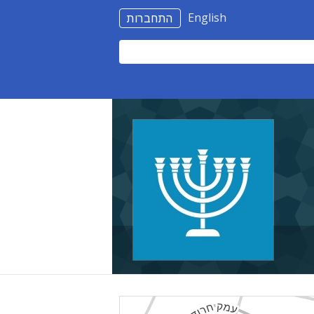
English
התחברות