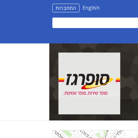
English
התחברות