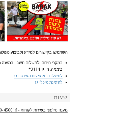
השתמשו בקישורים למידע ולביצוע פעולות
ביממה, חייגו: 3114*.
לתשלום באמצעות האינטרנט
להזמנת מיכלי גז
שעות
מענה טלפוני בשירות לקוחות - 1800-450016