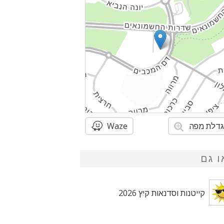
דלת מפה
Waze
ו גם
קייטנות וסדנאות קיץ 2026