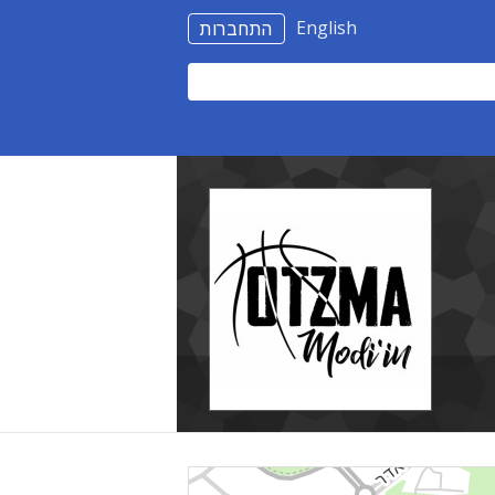
English
התחברות