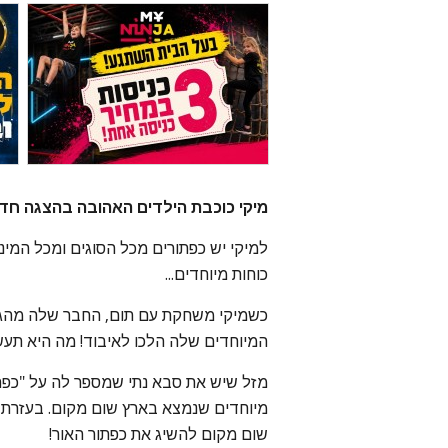
מיקי כוכבת הילדים האהובה בהצגה חד
למיקי יש כפתורים מכל הסוגים ומכל המיני
כוחות מיוחדים...
כשמיקי משחקת עם תום, החבר שלה מהגן
המיוחדים שלה הלכו לאיבוד! מה היא תע
מזל שיש את סבא נתי שמספר לה על "כפתו
מיוחדים שנמצא בארץ שום מקום. בעזרת 
שום מקום להשיג את כפתור האור!