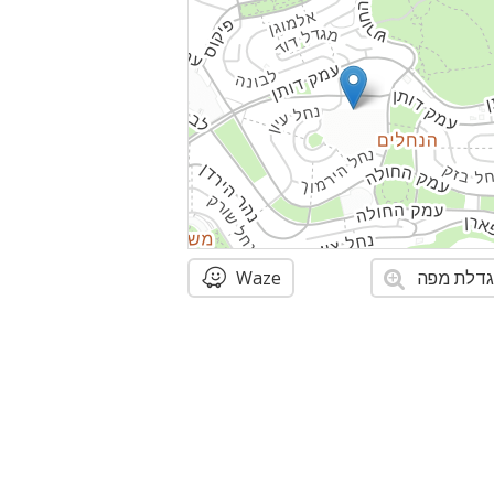
דלת מפה
Waze