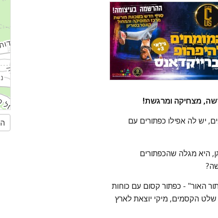
שה, מצחיקה ומרגשת!
ם, יש לה אפילו כפתורים עם
הג
, היא מגלה שהכפתורים
שה?
ר האור" - כפתור קסום עם כוחות
שלט הקסמים, מיקי יוצאת לארץ