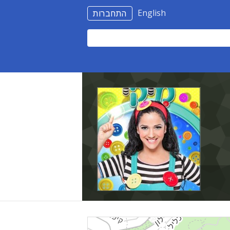
English
התחברות