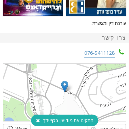
עורכת דין ומגשרת.
צרו קשר
076-5411128
התקינו את מודיעין בכף ידך