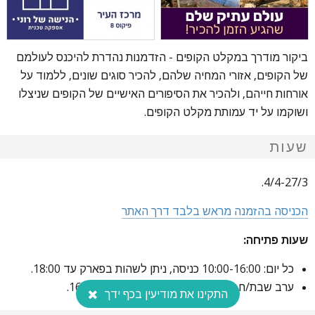
ביקור מודרך במקלט הקופים - הזדמנות נהדרת להיכנס לעולמם
של הקופים, אזורי המחיה שלהם, להכיר סוגים שונים, ללמוד על
אורחות חייהם, ולהכיר את הסיפורים האישיים של הקופים שניצלו
ושוקמו על יד עמותת מקלט הקופים.
שעות
4/4-27/3.
הכניסה בהזמנה מראש בלבד דרך האתר
שעות פתיחה:
כל יום: 10:00-16:00 כניסה, ניתן לשהות בפארק עד 18:00.
ערב שבת/חג: 10:00-14:00 ניתן לשהות עד 16:00.
התקינו את מודיעין בכף ידך