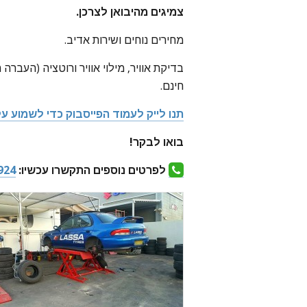
צמיגים מהיבואן לצרכן.
מחירים נוחים ושירות אדיב.
בדיקת אוויר, מילוי אוויר ורוטציה (העברה
חינם.
תנו לייק לעמוד הפייסבוק כדי לשמוע על
בואו לבקר!
לפרטים נוספים התקשרו עכשיו:
924