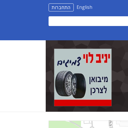
English
התחברות