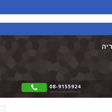
ריה
08-9155924