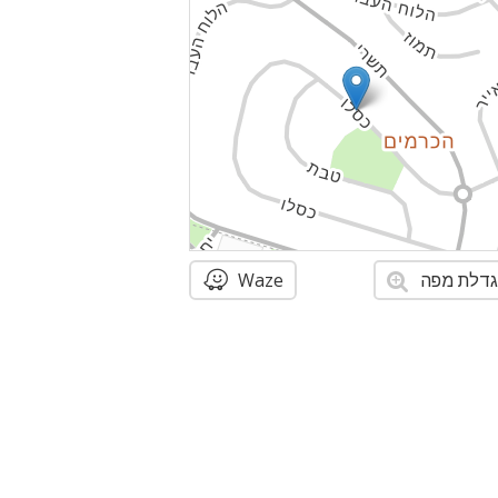
דלת מפה
Waze