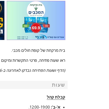
בית מרקחת של קופת חולים מכבי.
ראו שעות פתיחה, פרטי התקשרות ומיקום 
(הדף ושעות הפתיחה נבדקו לאחרונה ב-30/7/26).
שעות
קבלת קהל
א'-ב':
12:00-19:00.