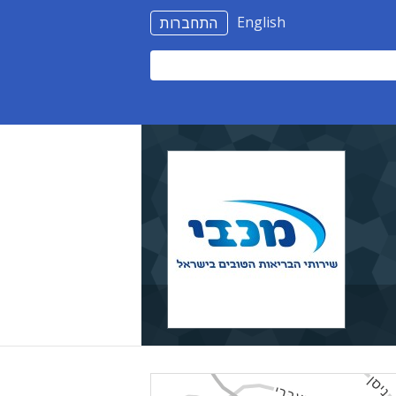
English
התחברות