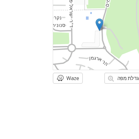
דלת מפה
Waze