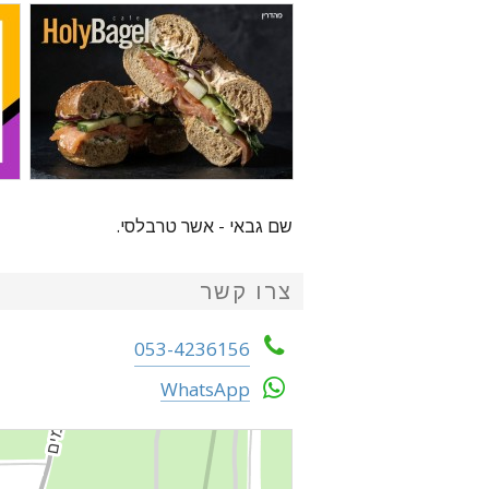
שם גבאי - אשר טרבלסי.
צרו קשר
053-4236156
WhatsApp