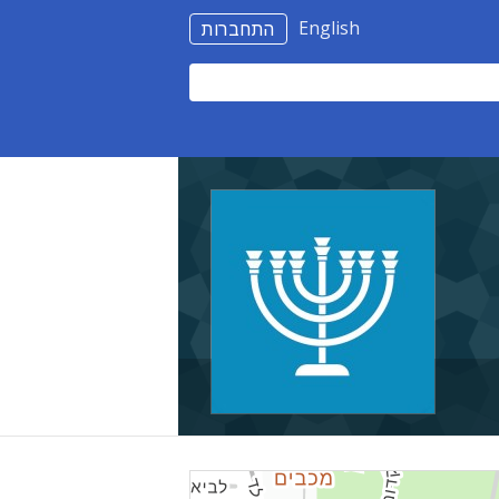
English
התחברות