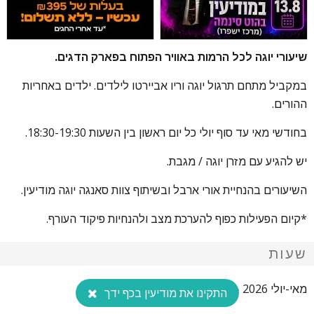
שיעורי יוגה לכל הרמות באוויר הפתוח בפארק הדגים.
במקביל מתחם תרגול יוגה וריו אביירטו לילדים. ילדים באחריות
ההורים.
בחודשי מאי עד סוף יולי כל יום ראשון בין השעות 18:30-19:30.
יש להגיע עם מזרן יוגה / מגבת.
השיעורים בהנחיית אורי ארבל ובשיתוף צוות סאנגה יוגה מודיעין.
*קיום הפעילות כפוף להערכת מצב ולהנחיות פיקוד העורף.
שעות
מאי-יולי 2026 - ימי ראשון, 18:30-19:30.
התקינו את מודיעין בכף ידך