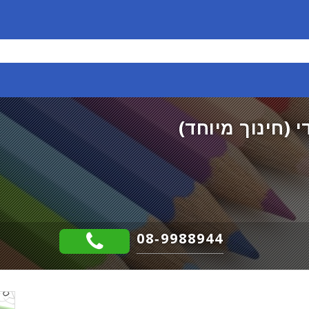
 (חינוך מיוחד)
08-9988944