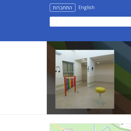
English
התחברות