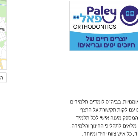
הג
אומנויות. בביה"ס לומדים תלמידים
 עם לקות תקשורת על הרצף
, המספק מענה אישי לכל תלמיד
מלאים לתהליכי החינוך והלמידה.
 כל איש צוות יחיד ומיוחד,