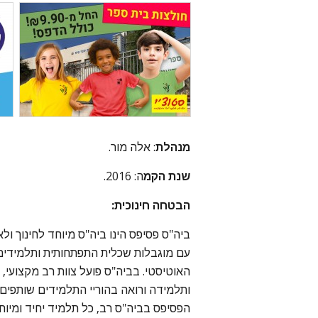
מנהלת
: אלה מור.
שנת הקמ
ה: 2016.
הבטחה חינוכית:
ביה"ס פסיפס הינו ביה"ס מיוחד לחינוך ול
עם מוגבלות שכלית התפתחותית ותלמידים
האוטיסטי. בביה"ס פועל צוות רב מקצועי
ותלמידה ורואה בהוריי התלמידים שותפים 
הפסיפס בביה"ס רב, כל תלמיד יחיד ומיוחד,