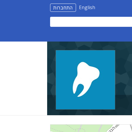
English
התחברות