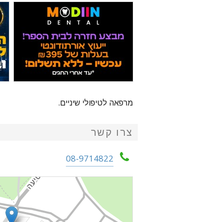
מרפאה לטיפולי שיניים.
צרו קשר
08-9714822