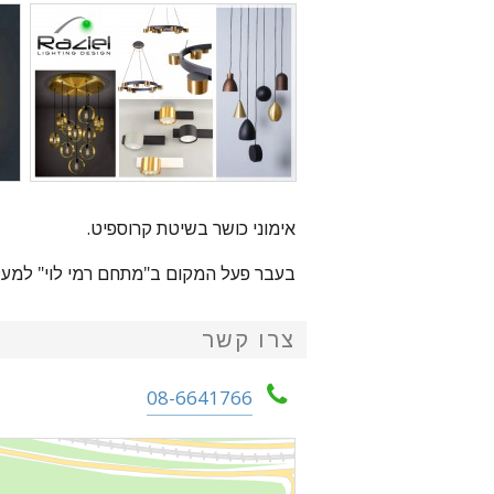
אימוני כושר בשיטת קרוספיט.
בעבר פעל המקום ב"מתחם רמי לוי" למעלה
צרו קשר
08-6641766