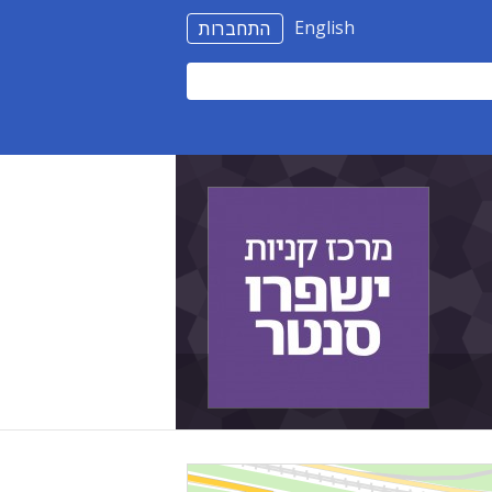
English
התחברות