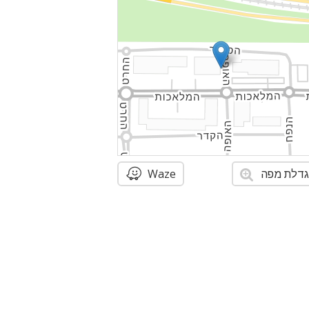
דלת מפה
Waze