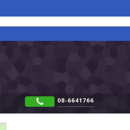
08-6641766