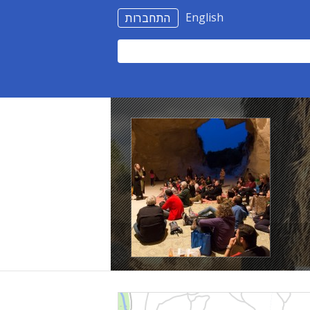
English
התחברות