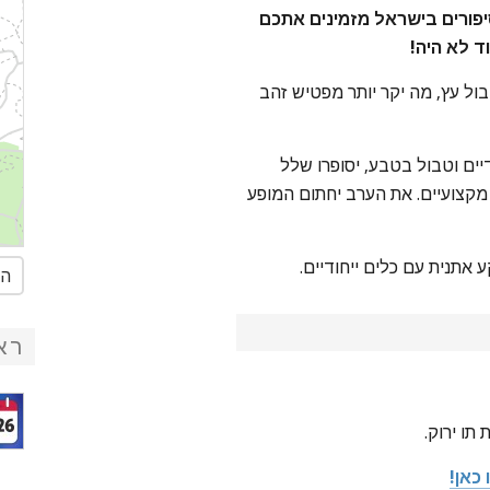
פורים בישראל מזמינים אתכם
ד לא היה!
בול עץ, מה יקר יותר מפטיש זהב
ים וטבול בטבע, יסופרו שלל
מקצועיים. את הערב יחתום המופע
 אתנית עם כלים ייחודיים.
הג
רא
כאן!