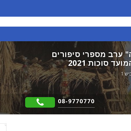
 ערב מספרי סיפורים
עד סוכות 2021
08-9770770