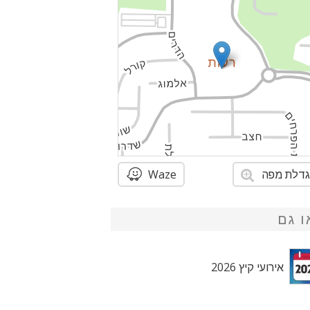
דלת מפה
Waze
ו גם
אירועי קיץ 2026