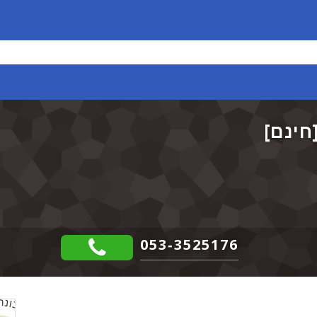
053-3525176