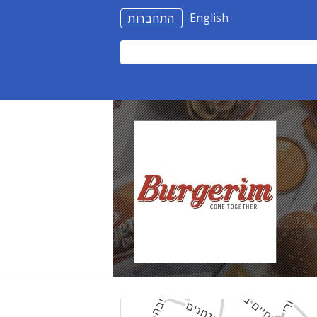
English
התחברות