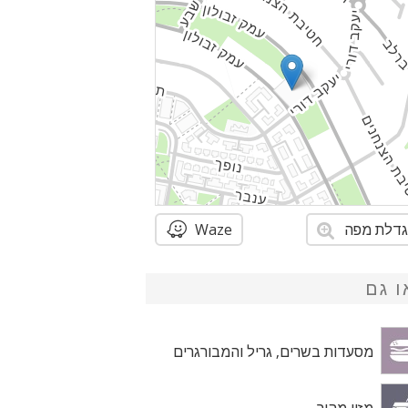
דלת מפה
Waze
ו גם
מסעדות בשרים, גריל והמבורגרים