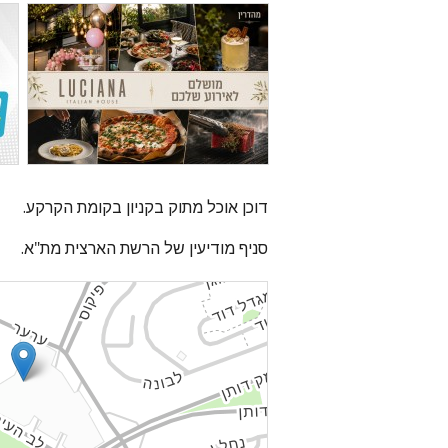
דוכן אוכל מתוק בקניון בקומת הקרקע.
סניף מודיעין של הרשת הארצית מת"א.