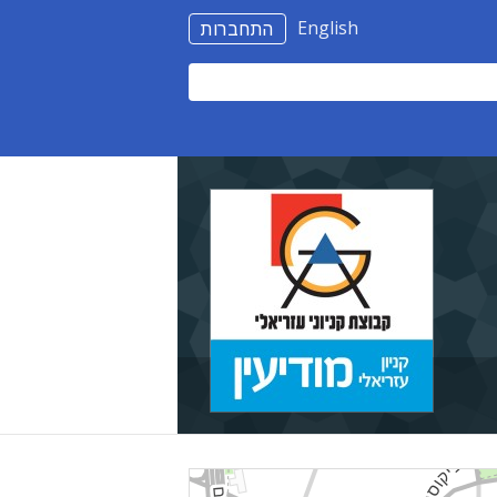
English
התחברות