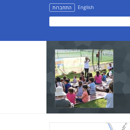
English
התחברות