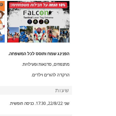
הפנינג שמח ותוסס לכל המשפחה.
מתנפחים, סדנאות ופעילויות.
הרקדה להורים וילדים.
שעות
שני 22/8/22, 17:30. כניסה חופשית.