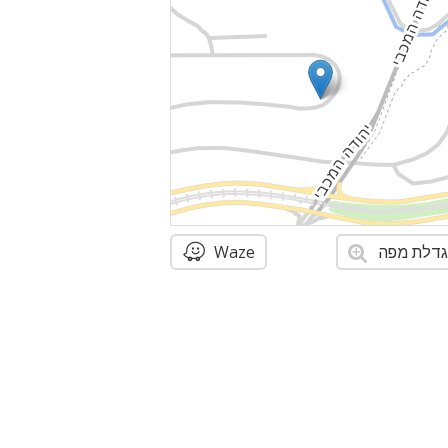
דלת מפה
Waze