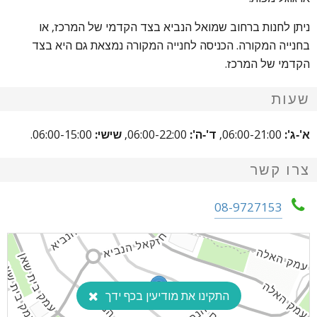
ניתן לחנות ברחוב שמואל הנביא בצד הקדמי של המרכז, או
בחנייה המקורה. הכניסה לחנייה המקורה נמצאת גם היא בצד
הקדמי של המרכז.
שעות
א'-ג':
06:00-21:00,
ד'-ה':
06:00-22:00,
שישי:
06:00-15:00.
צרו קשר
08-9727153
התקינו את מודיעין בכף ידך