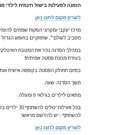
הזמנה לפעילות בישול חינמית לילדי מוד
לשריון מקום לחצו כאן
מרכז יעקבי ומקרוני הפקות שמחים להזמ
מסביב לעולם״, שתתקיים בחופש הגדול ב
במהלך הסדנה נכיר את המטבח האיטלקי וכ
בעזרת מכונת פסטה אמיתית!
בסיום תחולק הפסטה בקופסה אישית אותה
משך הסדנה: שעה.
מתאים לילדים בגילאי 6 ומעלה.
בכל פעילות יכולים
להשתתף - יש להירשם מראש!
לשריון מקום לחצו כאן