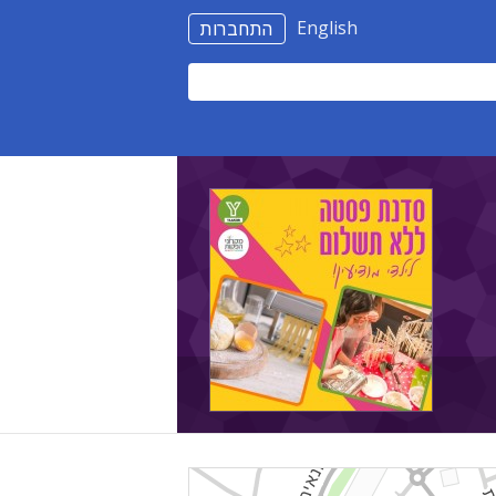
English
התחברות