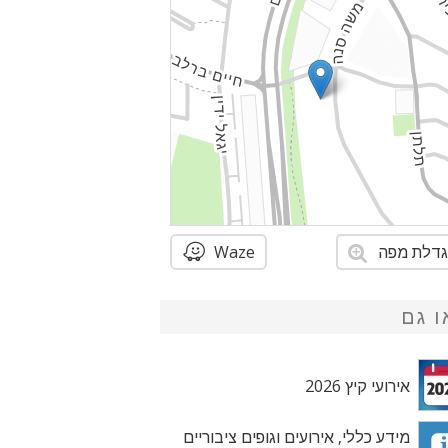
דלת מפה
Waze
ו גם
אירועי קיץ 2026
מידע כללי, אירועים וגופים ציבוריים