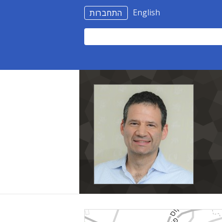
English
התחברות