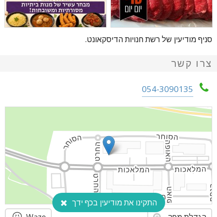
סניף מודיעין של רשת חנויות הדיסקאונט.
צרו קשר
054-3090135
התקינו את מודיעין בכף ידך