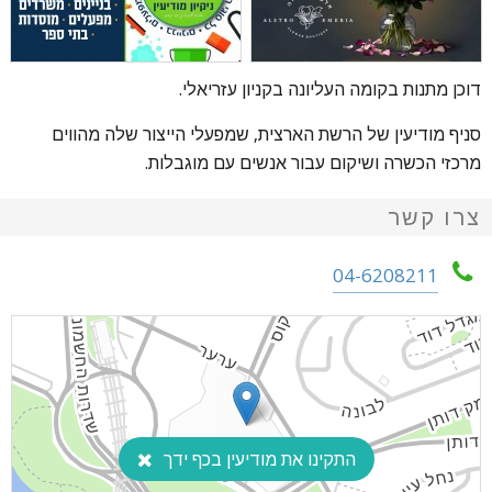
דוכן מתנות בקומה העליונה בקניון עזריאלי.
סניף מודיעין של הרשת הארצית, שמפעלי הייצור שלה מהווים
מרכזי הכשרה ושיקום עבור אנשים עם מוגבלות.
צרו קשר
04-6208211
התקינו את מודיעין בכף ידך