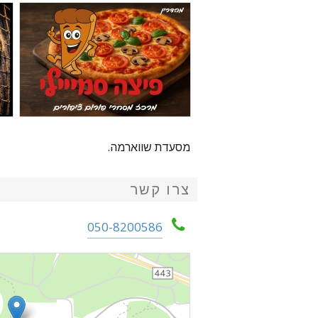
מסעדת שווארמה.
צרו קשר
050-8200586