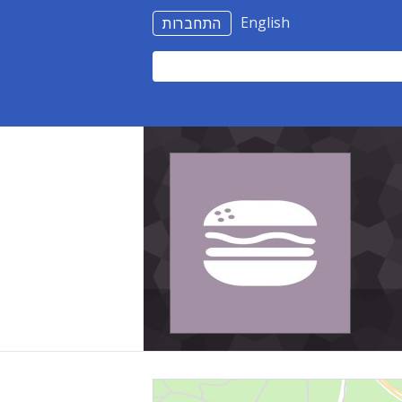
English
התחברות