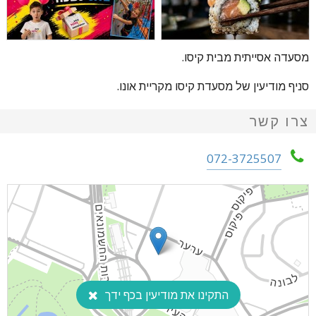
מסעדה אסייתית מבית קיסו.
סניף מודיעין של מסעדת קיסו מקריית אונו.
צרו קשר
072-3725507
התקינו את מודיעין בכף ידך