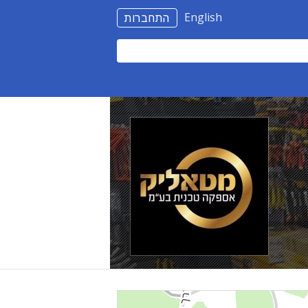
English
התחברות