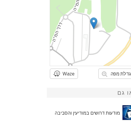
דלת מפה
Waze
ו גם
מודעות דרושים במודיעין והסביבה