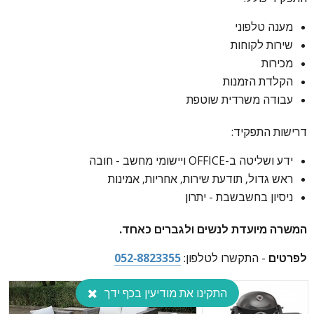
מענה טלפוני
שירות לקוחות
מכירות
הקלדת הזמנות
עבודה משרדית שוטפת
דרישות התפקיד:
ידע ושליטה ב-OFFICE ויישומי מחשב - חובה
ראש גדול, תודעת שירות, אחריות, אמינות
⁠ניסיון בחשבשבת - יתרון
המשרה מיועדת לנשים ולגברים כאחד.
לפרטים
- התקשרו לטלפון:
052-8823355
התקינו את מודיעין בכף ידך