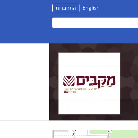
English
התחברות