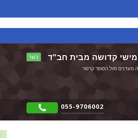
מישי קדושה מבית חב"ד
כשר
ה מעדנים מול הסופר קרפור
055-9706002