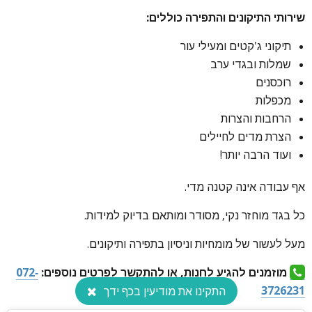
שירותי התיקונים והתפירה כוללים:
תיקוני ג'קטים ומעילי עור
שמלות ובגדי ערב
רוכסנים
מכפלות
הרחבות והצרות
הצרת מדים לחיילים
ועוד הרבה יותר!
אף עבודה אינה קטנה מדי.
כל בגד מוחזר נקי, מסודר ומותאם בדיוק למידות.
מעל לעשור של מומחיות וניסיון בתפירה ותיקונים.
מוזמנים להגיע לחנות, או להתקשר לפרטים נוספים:
072-
3726231
התקינו את מודיעין בכף ידך