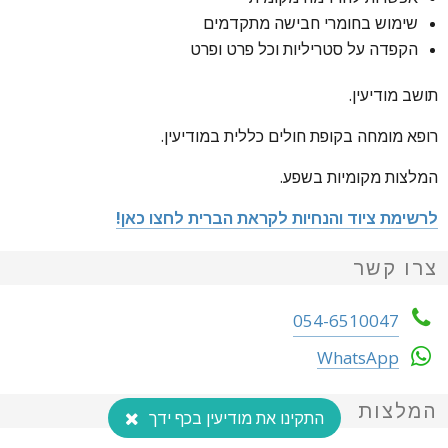
שימוש בחומרי חבישה מתקדמים
הקפדה על סטריליות וכל פרט ופרט
תושב מודיעין.
רופא מומחה בקופת חולים כללית במודיעין.
המלצות מקומיות בשפע.
לרשימת ציוד והנחיות לקראת הברית לחצו כאן!
צרו קשר
054-6510047
WhatsApp
המלצות
התקינו את מודיעין בכף ידך