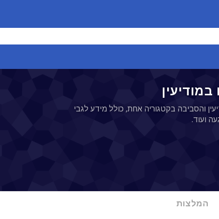
 במודיעין
עין והסביבה בקטגוריה אחת, כולל מידע לגבי
ה ועוד.
המלצות