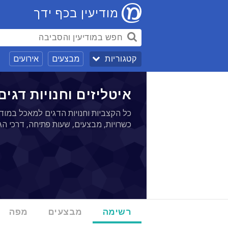
מודיעין בכף ידך
מבצעים
אירועים
קטגוריות
איטליזים וחנויות דגים
כל הקצביות וחנויות הדגים למאכל במודי
כשרויות, מבצעים, שעות פתיחה, דרכי הגע
רשימה
מבצעים
מפה