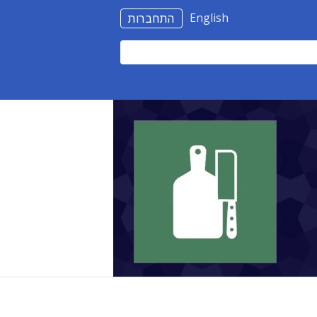
English
התחברות