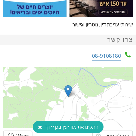
שירותי עריכת דין, נוטריון וגישור.
צרו קשר
08-9108180
התקינו את מודיעין בכף ידך