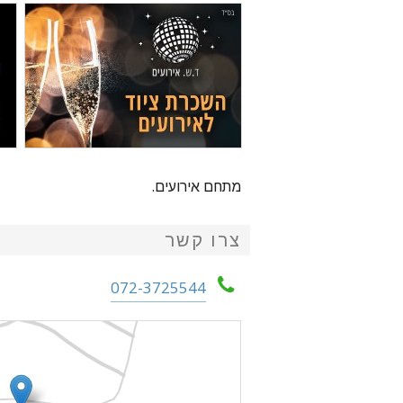
מתחם אירועים.
צרו קשר
072-3725544