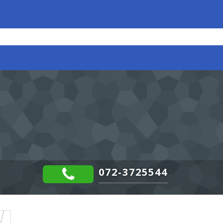
072-3725544