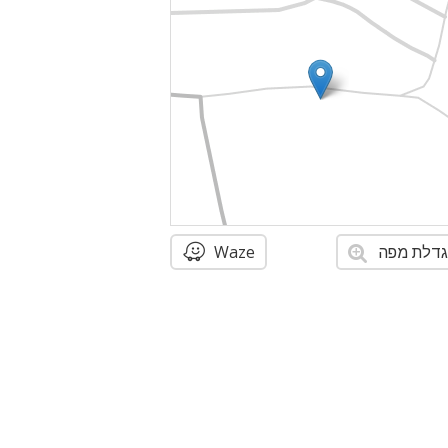
דלת מפה
Waze