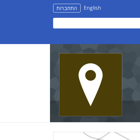
English
התחברות