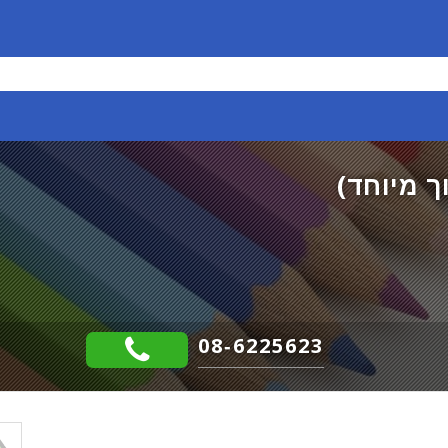
וך מיוחד)
08-6225623