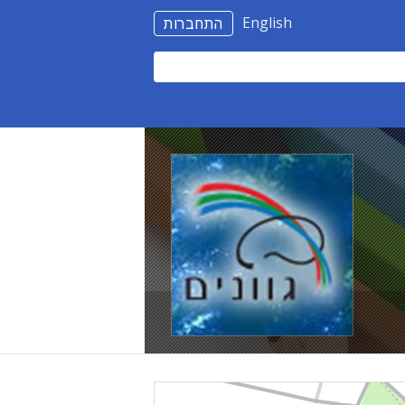
English
התחברות