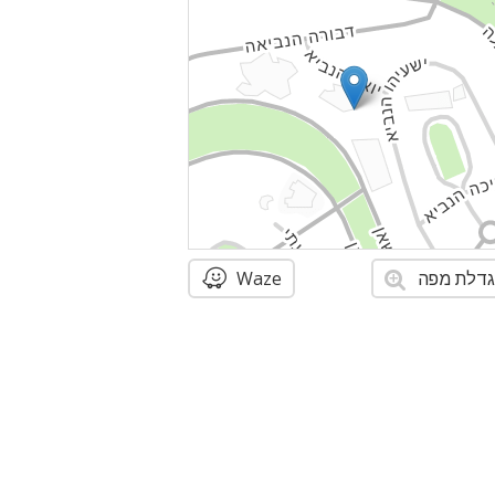
דלת מפה
Waze