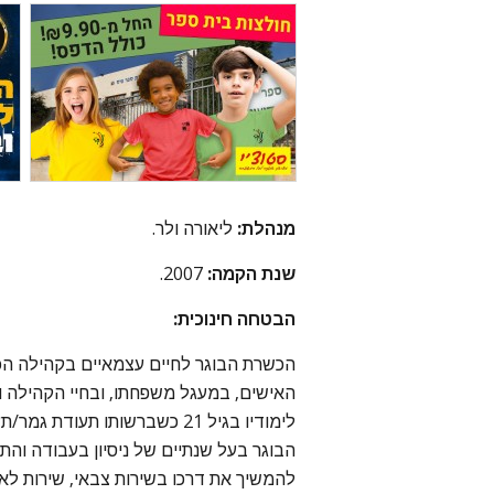
מנהלת:
ליאורה ולר.
שנת הקמה:
2007.
הבטחה חינוכית:
הכשרת הבוגר לחיים עצמאיים בקהילה הכו
האישים, במעגל משפחתו, ובחיי הקהילה וה
לימודיו בגיל 21 כשברשותו תעוד
הבוגר בעל שנתיים של ניסיון בעבודה והת
להמשיך את דרכו בשירות צבאי, שירות לאומ