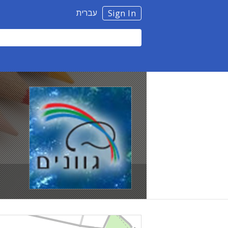
עברית
Sign In