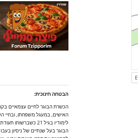
E
הבטחה חינוכית:
הכשרת הבוגר לחיים עצמאיים בקה
האישים, במעגל משפחתו, ובחיי הקה
לימודיו בגיל 21 כשבר.
הבוגר בעל שנתיים של ניסיון בעבו