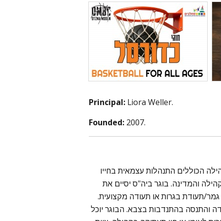
Principal:
Liora Weller.
Founded:
2007.
ילה הכוללים התנהלות עצמאית בחייו
ילה והמדינה. בוגר ביה"ס יסיים את
שותו תעודת גמר/תעודת בגרות או תעודה מקצועית
דה והתנסה בהתנדבות בצבא. הבוגר יוכל