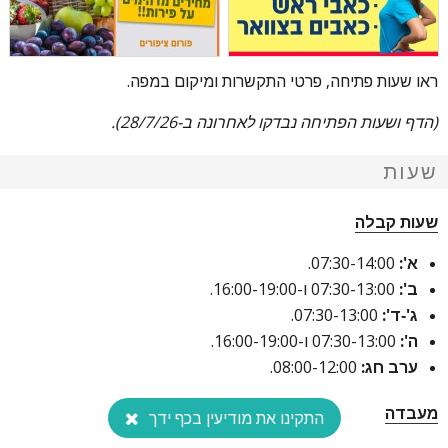
ראו שעות פתיחה, פרטי התקשרות ומיקום במפה.
(הדף ושעות הפתיחה נבדקו לאחרונה ב-28/7/26).
שעות
שעות קבלה
א':
07:30-14:00.
ב':
07:30-13:00 ו-16:00-19:00.
ג'-ד':
07:30-13:00.
ה':
07:30-13:00 ו-16:00-19:00.
ערב חג:
08:00-12:00.
מעבדה
התקינו את מודיעין בכף ידך