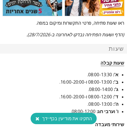
ראו שעות פתיחה, פרטי התקשרות ומיקום במפה.
(הדף ושעות הפתיחה נבדקו לאחרונה ב-28/7/2026).
שעות
שעות קבלה
א':
08:00-13:30.
ב':
08:00-13:00 ו-16:00-20:00.
ג':
08:00-14:00.
ד':
08:00-12:00 ו-16:00-20:00.
ה':
08:00-13:00.
ו' וערבי חג:
08:00-12:00.
התקינו את מודיעין בכף ידך
שירותי מעבדה