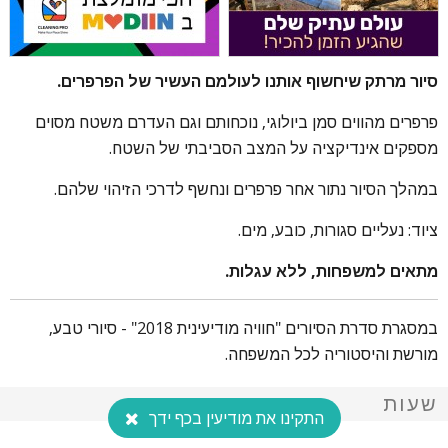
סיור מרתק שיחשוף אותנו לעולמם העשיר של הפרפרים.
פרפרים מהווים סמן ביולוגי, נוכחותם וגם העדרם משטח מסוים
מספקים אינדיקציה על המצב הסביבתי של השטח.
במהלך הסיור נתור אחר פרפרים ונחשף לדרכי הזיהוי שלהם.
ציוד: נעליים סגורות, כובע, מים.
מתאים למשפחות, ללא עגלות.
במסגרת סדרת הסיורים "חוויה מודיעינית 2018" - סיורי טבע,
מורשת והיסטוריה לכל המשפחה.
שעות
התקינו את מודיעין בכף ידך