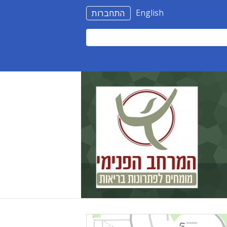
English
התחברות