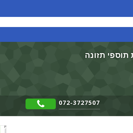
תוספי תזונה
072-3727507