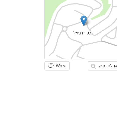
דלת מפה
Waze