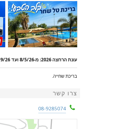
עונת הרחצה 2026: מ-8/5/26 ועד
9/26.
בריכת שחייה.
צרו קשר
08-9285074