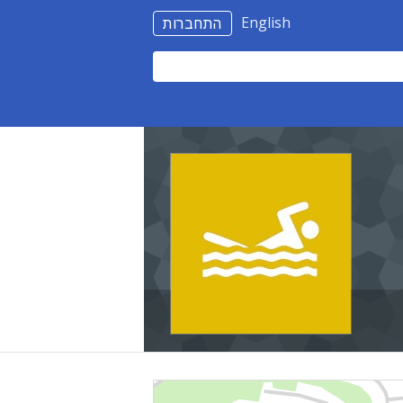
English
התחברות