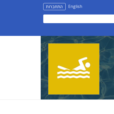
English
התחברות