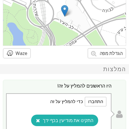
הגדלת מפה
Waze
המלצות
היו הראשונים להמליץ על זה!
התחברו
כדי להמליץ על זה
התקינו את מודיעין בכף ידך