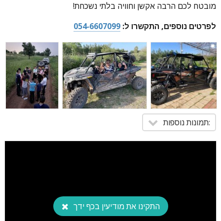
מובטח לכם הרבה אקשן וחוויה בלתי נשכחת!
לפרטים נוספים, התקשרו ל:
054-6607099
:תמונות נוספות
התקינו את מודיעין בכף ידך