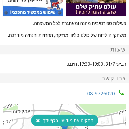
פעילות ספורטיבית מהנה ומאתגרת לכל המשפחה.
משחקי הילדות של כולנו בליווי מוזיקה, תחרויות והנחיה מודרכת.
שעות
רביעי 31/7, 17:30-19:00. חינם.
צרו קשר
08-9726020
התקינו את מודיעין בכף ידך