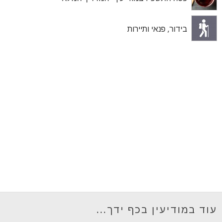
בידור, פנאי ותיירות
עוד במודיעין בכף ידך...